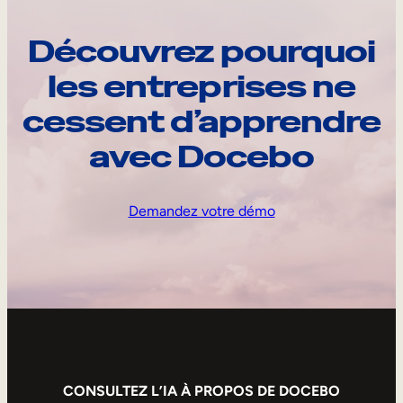
Découvrez pourquoi
les entreprises ne
cessent d’apprendre
avec Docebo
Demandez votre démo
CONSULTEZ L’IA À PROPOS DE DOCEBO