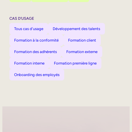
CAS D’USAGE
Tous cas d'usage
Développement des talents
Formation à la conformité
Formation client
Formation des adhérents
Formation externe
Formation interne
Formation première ligne
Onboarding des employés