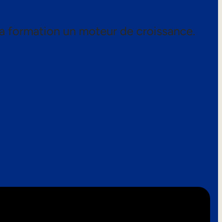
a formation un moteur de croissance.