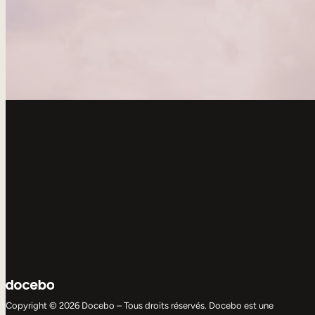
Copyright © 2026 Docebo – Tous droits réservés. Docebo est une