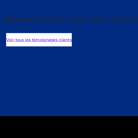
Découvrez comment nos clients font de l
Voir tous les témoignages clients
nts