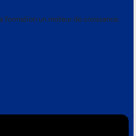
a formation un moteur de croissance.