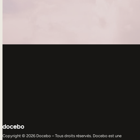
Copyright © 2026 Docebo – Tous droits réservés. Docebo est une