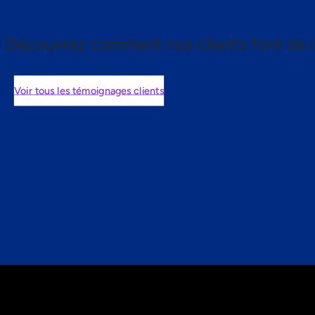
Découvrez comment nos clients font de l
Voir tous les témoignages clients
nts