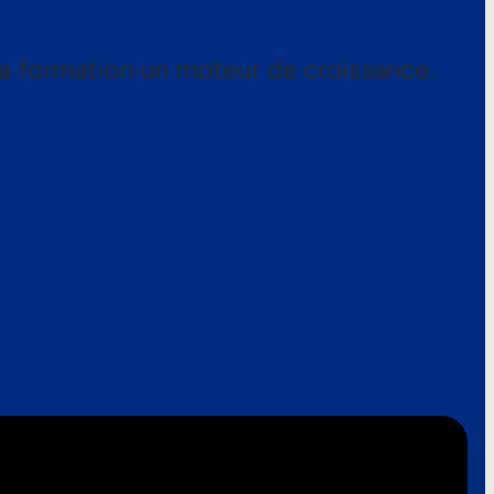
a formation un moteur de croissance.