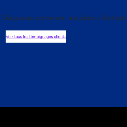
Découvrez comment nos clients font de l
Voir tous les témoignages clients
nts