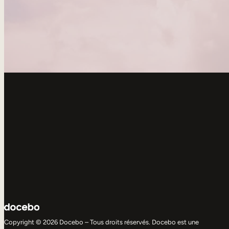
Copyright © 2026 Docebo – Tous droits réservés. Docebo est une