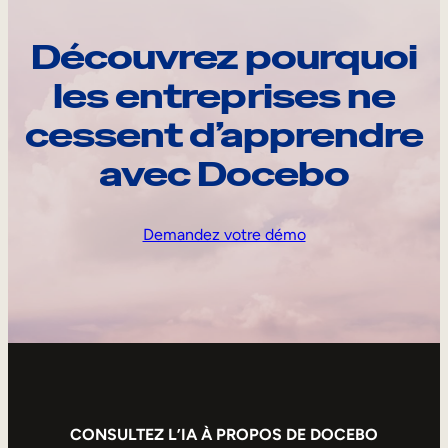
Découvrez pourquoi
les entreprises ne
cessent d’apprendre
avec Docebo
Demandez votre démo
CONSULTEZ L’IA À PROPOS DE DOCEBO