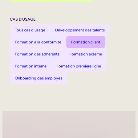
CAS D’USAGE
Tous cas d'usage
Développement des talents
Formation à la conformité
Formation client
Formation des adhérents
Formation externe
Formation interne
Formation première ligne
Onboarding des employés