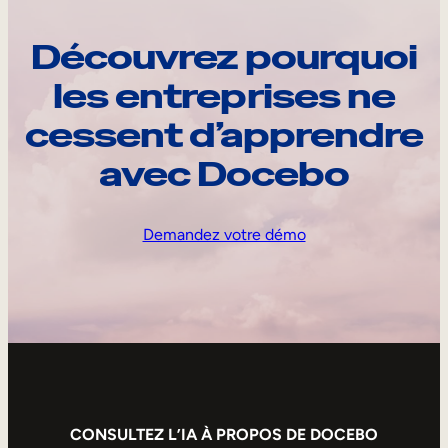
Découvrez pourquoi
les entreprises ne
cessent d’apprendre
avec Docebo
Demandez votre démo
CONSULTEZ L’IA À PROPOS DE DOCEBO