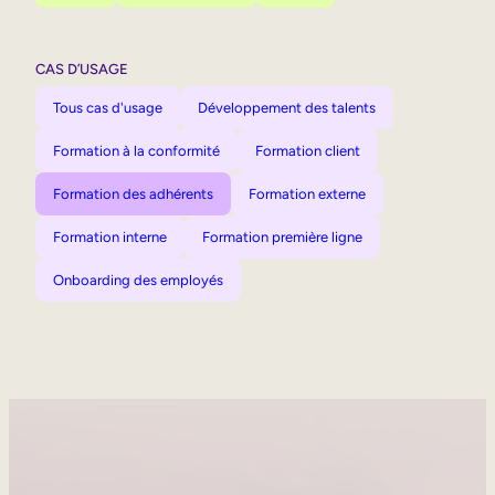
CAS D’USAGE
Tous cas d'usage
Développement des talents
Formation à la conformité
Formation client
Formation des adhérents
Formation externe
Formation interne
Formation première ligne
Onboarding des employés