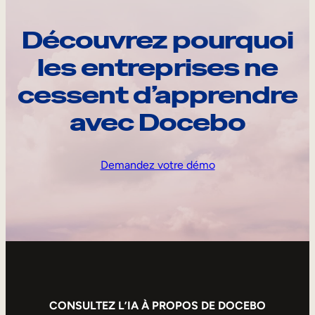
Découvrez pourquoi
les entreprises ne
cessent d’apprendre
avec Docebo
Demandez votre démo
CONSULTEZ L’IA À PROPOS DE DOCEBO