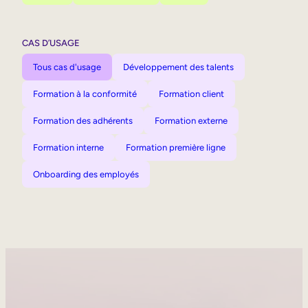
CAS D’USAGE
Tous cas d'usage
Développement des talents
Formation à la conformité
Formation client
Formation des adhérents
Formation externe
Formation interne
Formation première ligne
Onboarding des employés