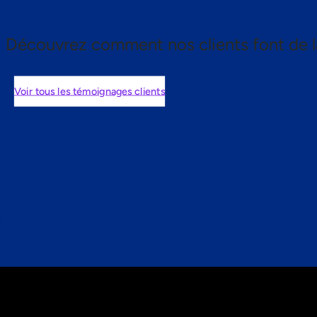
Découvrez comment nos clients font de l
Voir tous les témoignages clients
nts