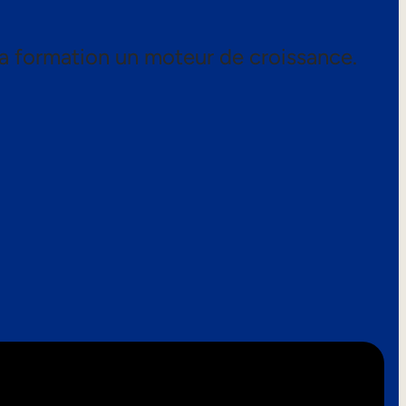
a formation un moteur de croissance.