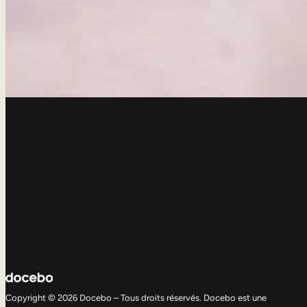
Copyright © 2026 Docebo – Tous droits réservés. Docebo est une