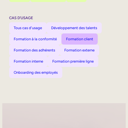
CAS D’USAGE
Tous cas d'usage
Développement des talents
Formation à la conformité
Formation client
Formation des adhérents
Formation externe
Formation interne
Formation première ligne
Onboarding des employés