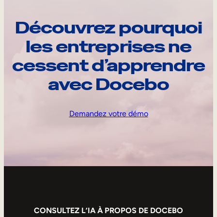
Découvrez pourquoi
les entreprises ne
cessent d’apprendre
avec Docebo
Demandez votre démo
CONSULTEZ L’IA À PROPOS DE DOCEBO