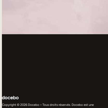
Copyright © 2026 Docebo – Tous droits réservés. Docebo est une