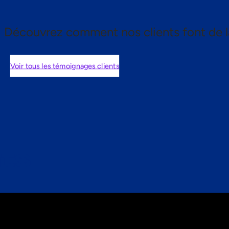
Découvrez comment nos clients font de l
Voir tous les témoignages clients
nts