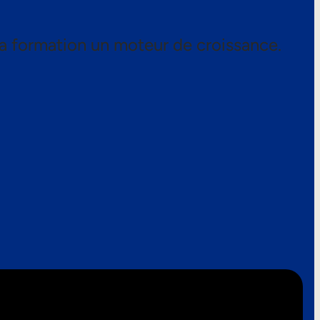
a formation un moteur de croissance.