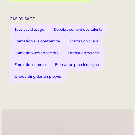
CAS D’USAGE
Tous cas d'usage
Développement des talents
Formation à la conformité
Formation client
Formation des adhérents
Formation externe
Formation interne
Formation première ligne
Onboarding des employés