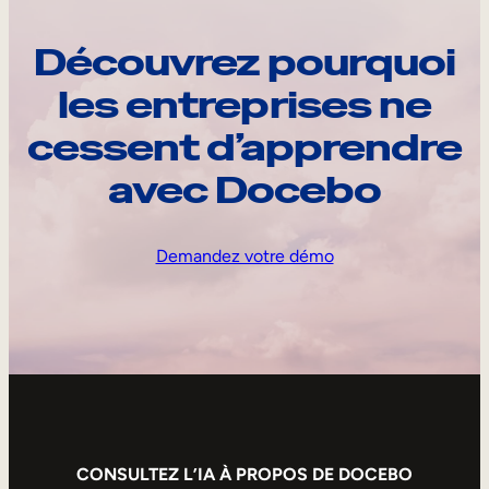
Découvrez pourquoi
les entreprises ne
cessent d’apprendre
avec Docebo
Demandez votre démo
CONSULTEZ L’IA À PROPOS DE DOCEBO