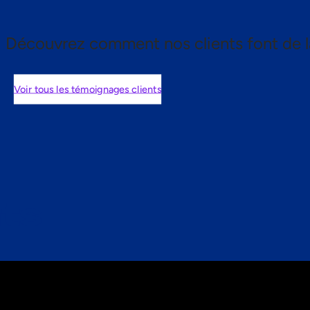
Découvrez comment nos clients font de l
Voir tous les témoignages clients
nts