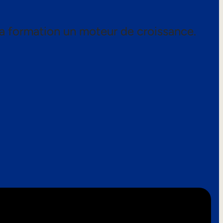
a formation un moteur de croissance.