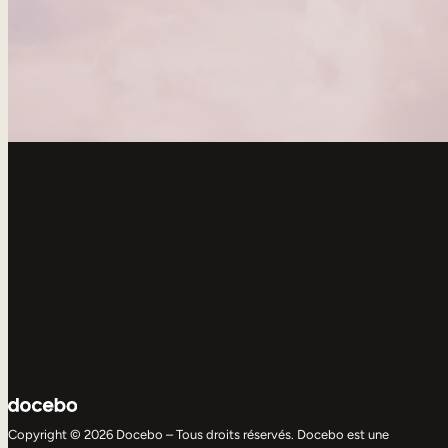
Copyright © 2026 Docebo – Tous droits réservés. Docebo est une