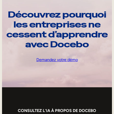
Découvrez pourquoi
les entreprises ne
cessent d’apprendre
avec Docebo
Demandez votre démo
CONSULTEZ L’IA À PROPOS DE DOCEBO