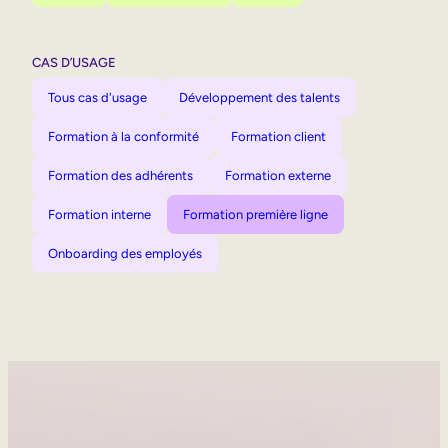
CAS D’USAGE
Tous cas d'usage
Développement des talents
Formation à la conformité
Formation client
Formation des adhérents
Formation externe
Formation interne
Formation première ligne
Onboarding des employés