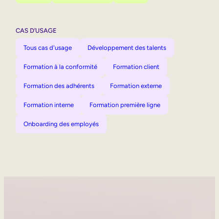
CAS D’USAGE
Tous cas d'usage
Développement des talents
Formation à la conformité
Formation client
Formation des adhérents
Formation externe
Formation interne
Formation première ligne
Onboarding des employés