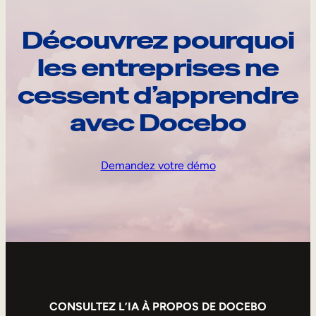
Découvrez pourquoi
les entreprises ne
cessent d’apprendre
avec Docebo
Demandez votre démo
CONSULTEZ L’IA À PROPOS DE DOCEBO