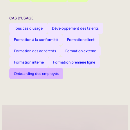
CAS D’USAGE
Tous cas d'usage
Développement des talents
Formation à la conformité
Formation client
Formation des adhérents
Formation externe
Formation interne
Formation première ligne
Onboarding des employés