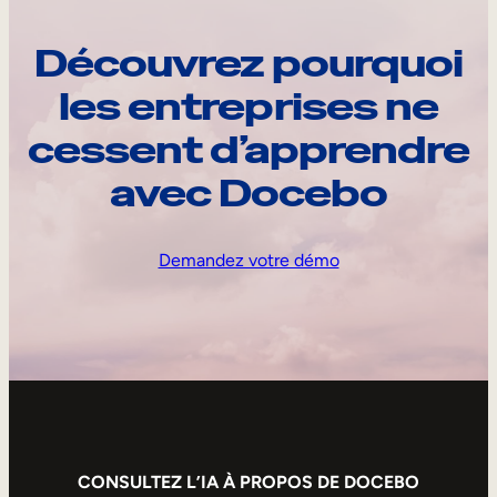
Découvrez pourquoi
les entreprises ne
cessent d’apprendre
avec Docebo
Demandez votre démo
CONSULTEZ L’IA À PROPOS DE DOCEBO