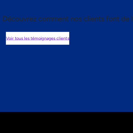
Découvrez comment nos clients font de l
Voir tous les témoignages clients
nts