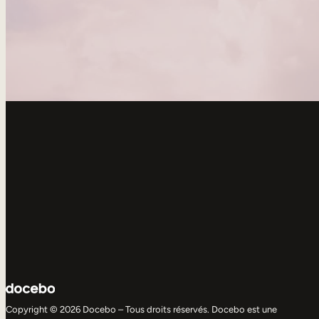
Copyright © 2026 Docebo – Tous droits réservés. Docebo est une