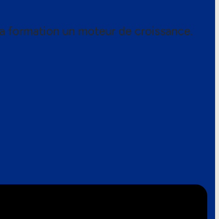
a formation un moteur de croissance.