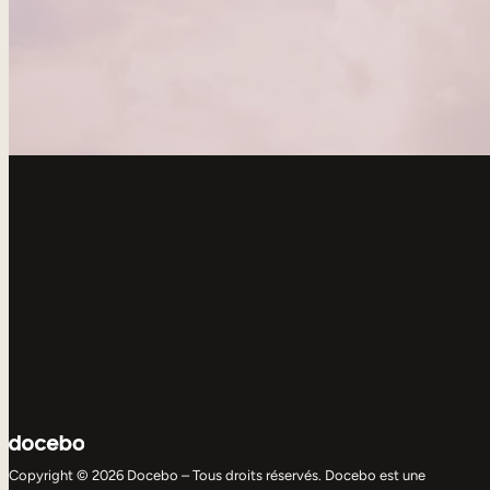
Copyright © 2026 Docebo – Tous droits réservés. Docebo est une