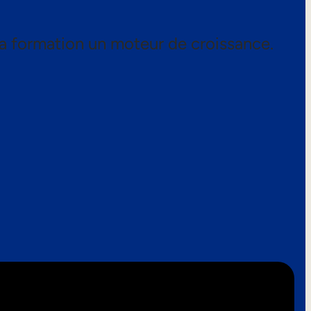
a formation un moteur de croissance.