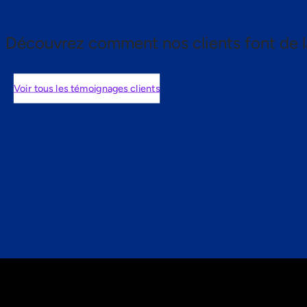
Découvrez comment nos clients font de l
Voir tous les témoignages clients
nts