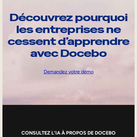
Découvrez pourquoi
les entreprises ne
cessent d’apprendre
avec Docebo
Demandez votre démo
CONSULTEZ L’IA À PROPOS DE DOCEBO