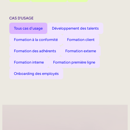
CAS D’USAGE
Tous cas d'usage
Développement des talents
Formation à la conformité
Formation client
Formation des adhérents
Formation externe
Formation interne
Formation première ligne
Onboarding des employés