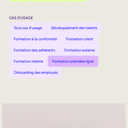
CAS D’USAGE
Tous cas d'usage
Développement des talents
Formation à la conformité
Formation client
Formation des adhérents
Formation externe
Formation interne
Formation première ligne
Onboarding des employés