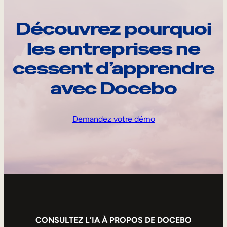
Découvrez pourquoi
les entreprises ne
cessent d’apprendre
avec Docebo
Demandez votre démo
CONSULTEZ L’IA À PROPOS DE DOCEBO