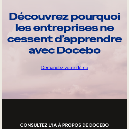
Découvrez pourquoi
les entreprises ne
cessent d’apprendre
avec Docebo
Demandez votre démo
CONSULTEZ L’IA À PROPOS DE DOCEBO