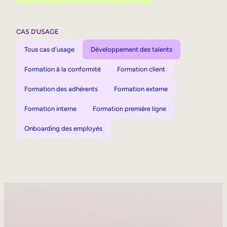
CAS D’USAGE
Tous cas d'usage
Développement des talents
Formation à la conformité
Formation client
Formation des adhérents
Formation externe
Formation interne
Formation première ligne
Onboarding des employés