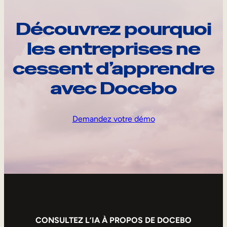
Découvrez pourquoi
les entreprises ne
cessent d’apprendre
avec Docebo
Demandez votre démo
CONSULTEZ L’IA À PROPOS DE DOCEBO