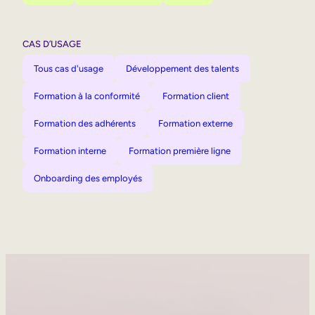
CAS D’USAGE
Tous cas d'usage
Développement des talents
Formation à la conformité
Formation client
Formation des adhérents
Formation externe
Formation interne
Formation première ligne
Onboarding des employés