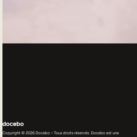
Copyright © 2026 Docebo – Tous droits réservés. Docebo est une