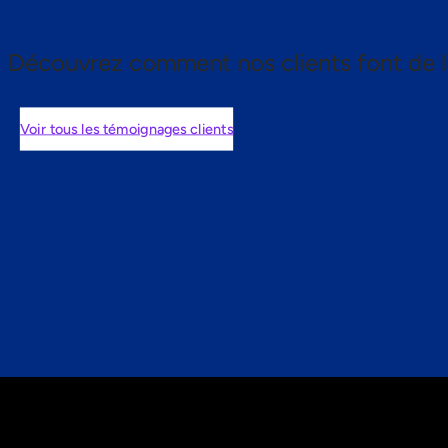
Découvrez comment nos clients font de l
Voir tous les témoignages clients
nts