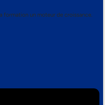
a formation un moteur de croissance.