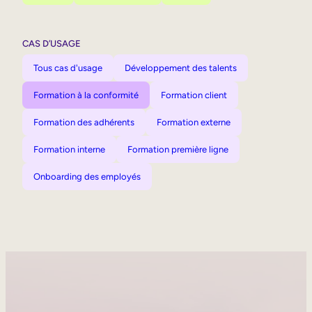
CAS D’USAGE
Tous cas d'usage
Développement des talents
Formation à la conformité
Formation client
Formation des adhérents
Formation externe
Formation interne
Formation première ligne
Onboarding des employés