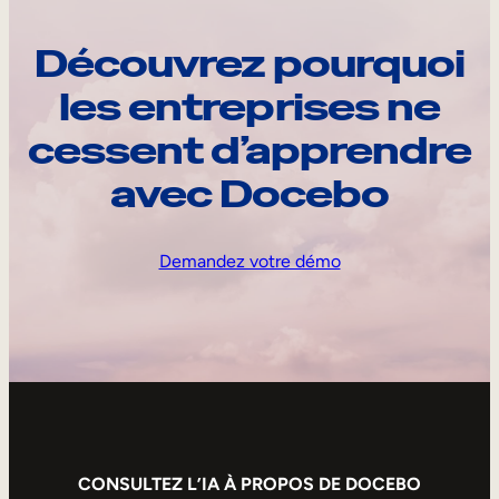
Découvrez pourquoi
les entreprises ne
cessent d’apprendre
avec Docebo
Demandez votre démo
CONSULTEZ L’IA À PROPOS DE DOCEBO