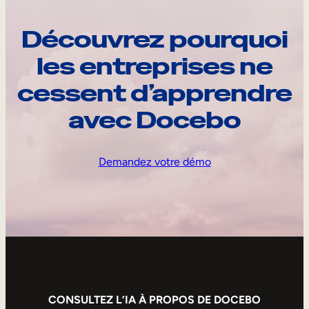
Découvrez pourquoi
les entreprises ne
cessent d’apprendre
avec Docebo
Demandez votre démo
CONSULTEZ L’IA À PROPOS DE DOCEBO