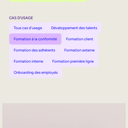
CAS D’USAGE
Tous cas d'usage
Développement des talents
Formation à la conformité
Formation client
Formation des adhérents
Formation externe
Formation interne
Formation première ligne
Onboarding des employés