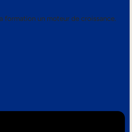
a formation un moteur de croissance.