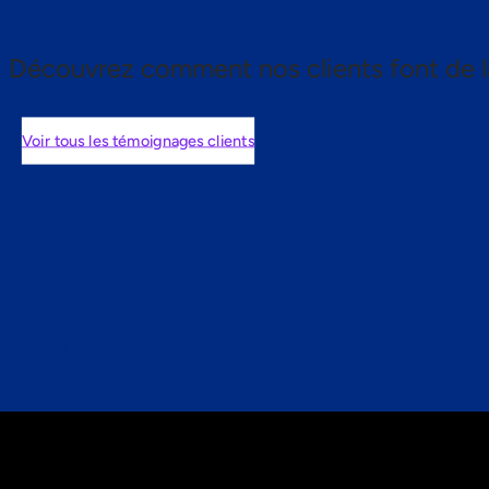
Découvrez comment nos clients font de l
Voir tous les témoignages clients
nts