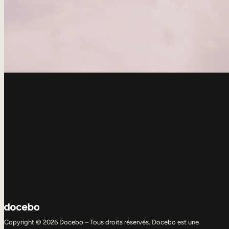
Copyright © 2026 Docebo – Tous droits réservés. Docebo est une