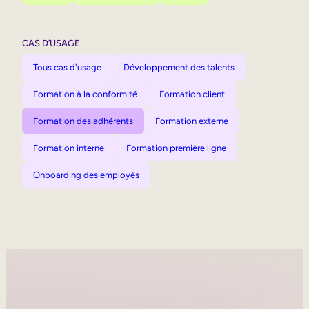
CAS D’USAGE
Tous cas d'usage
Développement des talents
Formation à la conformité
Formation client
Formation des adhérents
Formation externe
Formation interne
Formation première ligne
Onboarding des employés