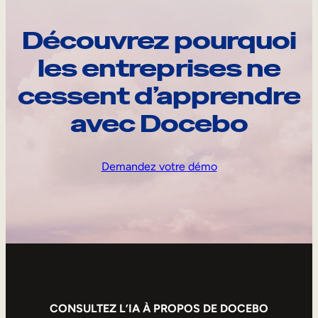
Découvrez pourquoi
les entreprises ne
cessent d’apprendre
avec Docebo
Demandez votre démo
CONSULTEZ L’IA À PROPOS DE DOCEBO