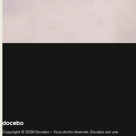
Copyright © 2026 Docebo – Tous droits réservés. Docebo est une