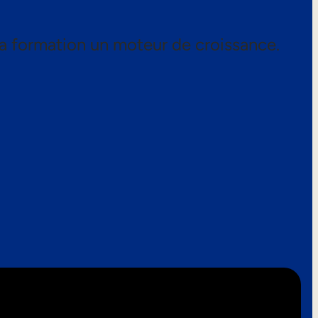
a formation un moteur de croissance.