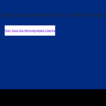
Découvrez comment nos clients font de l
Voir tous les témoignages clients
nts