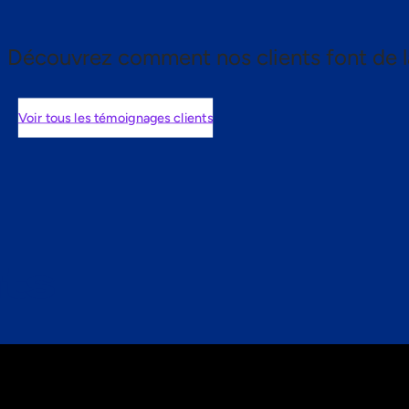
Découvrez comment nos clients font de l
Voir tous les témoignages clients
nts