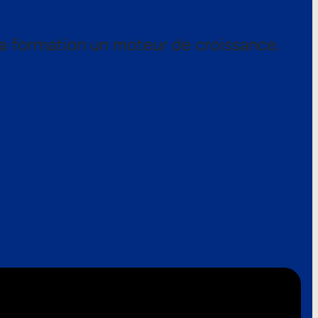
a formation un moteur de croissance.