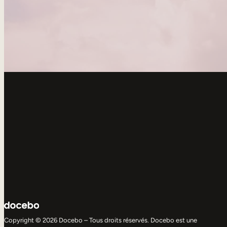
Copyright © 2026 Docebo – Tous droits réservés. Docebo est une