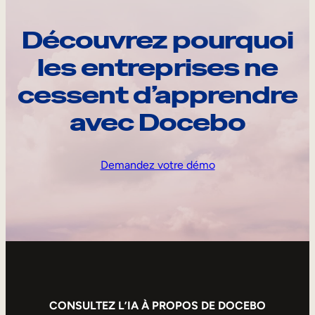
Découvrez pourquoi
les entreprises ne
cessent d’apprendre
avec Docebo
Demandez votre démo
CONSULTEZ L’IA À PROPOS DE DOCEBO