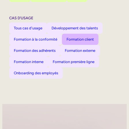
CAS D’USAGE
Tous cas d'usage
Développement des talents
Formation à la conformité
Formation client
Formation des adhérents
Formation externe
Formation interne
Formation première ligne
Onboarding des employés