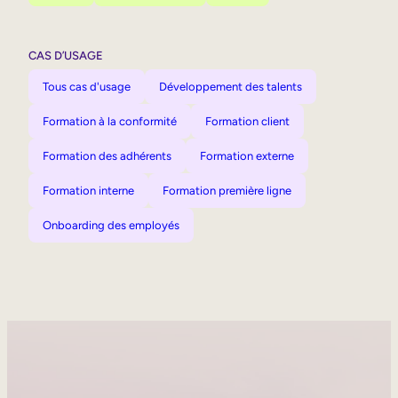
CAS D’USAGE
Tous cas d'usage
Développement des talents
Formation à la conformité
Formation client
Formation des adhérents
Formation externe
Formation interne
Formation première ligne
Onboarding des employés