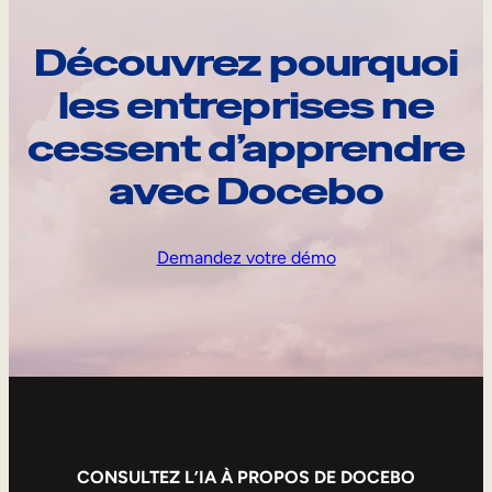
Découvrez pourquoi
les entreprises ne
cessent d’apprendre
avec Docebo
Demandez votre démo
CONSULTEZ L’IA À PROPOS DE DOCEBO