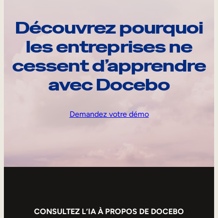
Découvrez pourquoi
les entreprises ne
cessent d’apprendre
avec Docebo
Demandez votre démo
CONSULTEZ L’IA À PROPOS DE DOCEBO