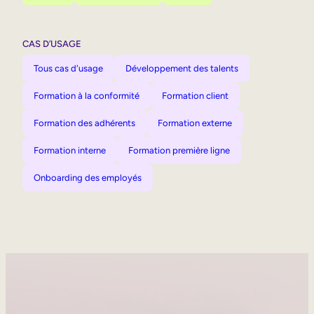
CAS D’USAGE
Tous cas d'usage
Développement des talents
Formation à la conformité
Formation client
Formation des adhérents
Formation externe
Formation interne
Formation première ligne
Onboarding des employés