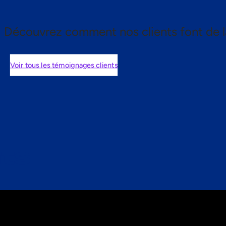
Découvrez comment nos clients font de l
Voir tous les témoignages clients
nts