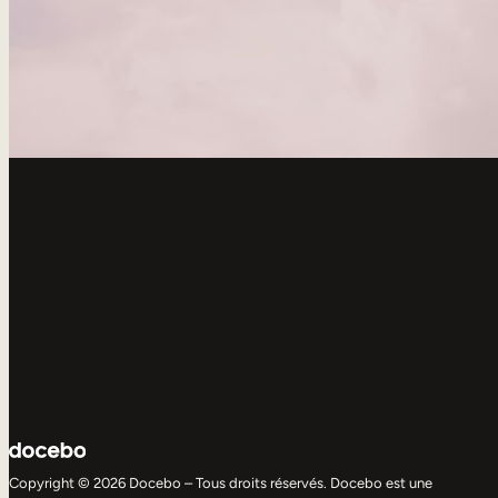
Copyright © 2026 Docebo – Tous droits réservés. Docebo est une