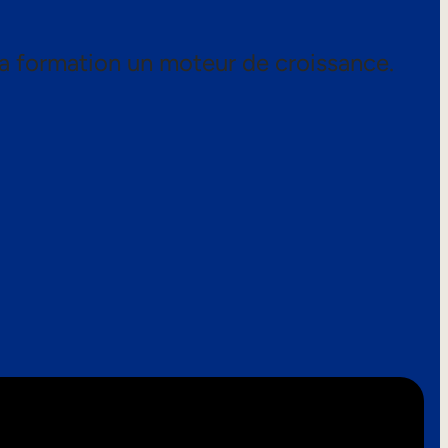
a formation un moteur de croissance.