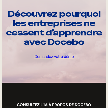
Découvrez pourquoi
les entreprises ne
cessent d’apprendre
avec Docebo
Demandez votre démo
CONSULTEZ L’IA À PROPOS DE DOCEBO