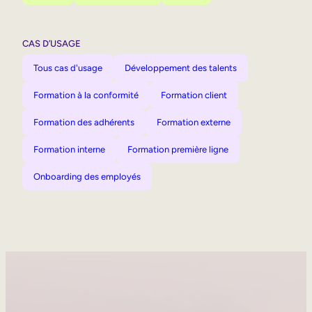
CAS D’USAGE
Tous cas d'usage
Développement des talents
Formation à la conformité
Formation client
Formation des adhérents
Formation externe
Formation interne
Formation première ligne
Onboarding des employés