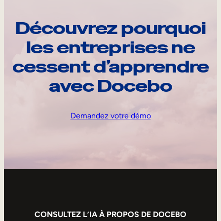
Découvrez pourquoi
les entreprises ne
cessent d’apprendre
avec Docebo
Demandez votre démo
CONSULTEZ L’IA À PROPOS DE DOCEBO