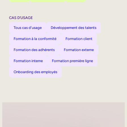
CAS D’USAGE
Tous cas d'usage
Développement des talents
Formation à la conformité
Formation client
Formation des adhérents
Formation externe
Formation interne
Formation première ligne
Onboarding des employés