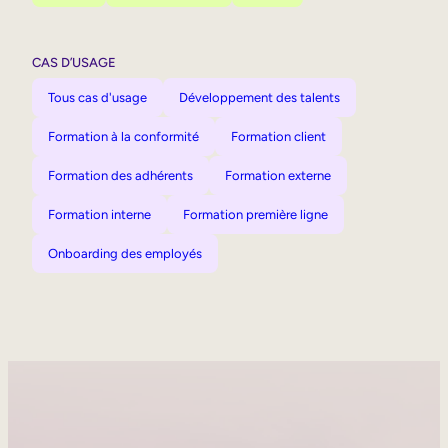
CAS D’USAGE
Tous cas d'usage
Développement des talents
Formation à la conformité
Formation client
Formation des adhérents
Formation externe
Formation interne
Formation première ligne
Onboarding des employés