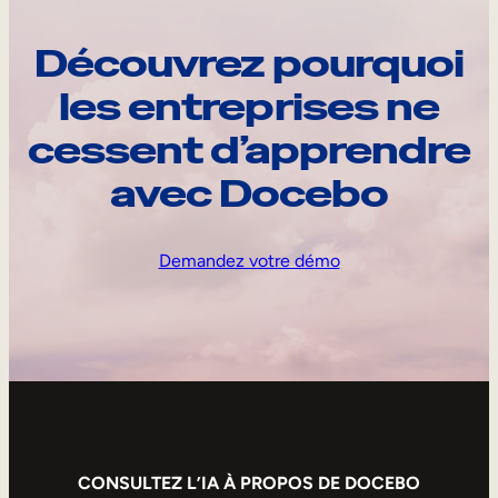
Découvrez pourquoi
les entreprises ne
cessent d’apprendre
avec Docebo
Demandez votre démo
CONSULTEZ L’IA À PROPOS DE DOCEBO