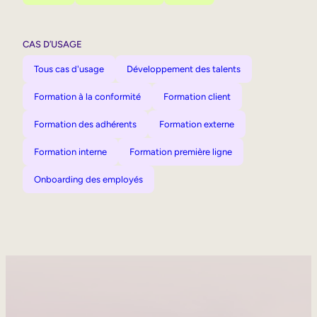
CAS D’USAGE
Tous cas d'usage
Développement des talents
Formation à la conformité
Formation client
Formation des adhérents
Formation externe
Formation interne
Formation première ligne
Onboarding des employés