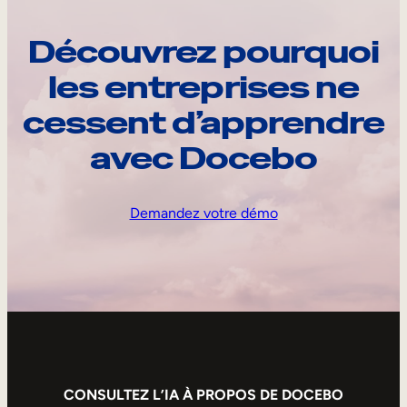
Découvrez pourquoi
les entreprises ne
cessent d’apprendre
avec Docebo
Demandez votre démo
CONSULTEZ L’IA À PROPOS DE DOCEBO