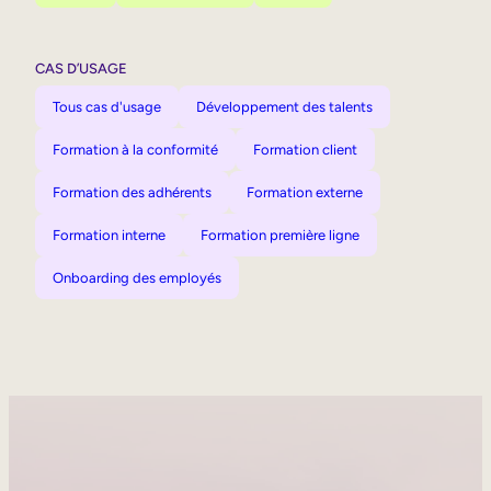
CAS D’USAGE
Tous cas d'usage
Développement des talents
Formation à la conformité
Formation client
Formation des adhérents
Formation externe
Formation interne
Formation première ligne
Onboarding des employés