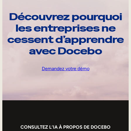
Découvrez pourquoi
les entreprises ne
cessent d’apprendre
avec Docebo
Demandez votre démo
CONSULTEZ L’IA À PROPOS DE DOCEBO