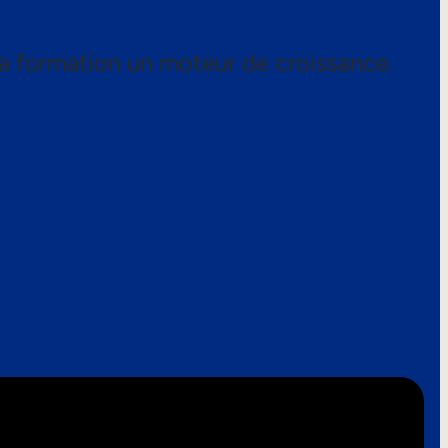
a formation un moteur de croissance.