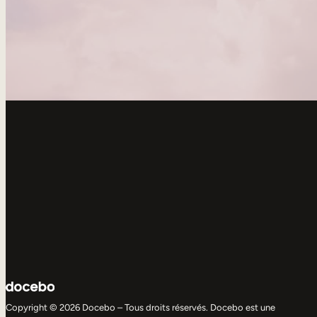
Copyright © 2026 Docebo – Tous droits réservés. Docebo est une