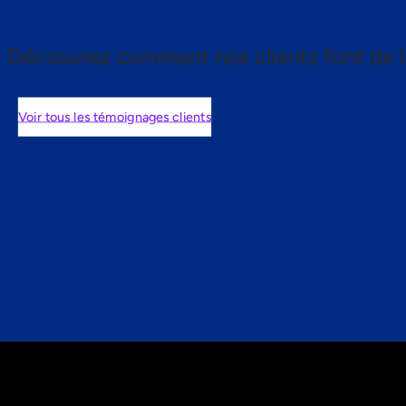
Découvrez comment nos clients font de l
Voir tous les témoignages clients
nts