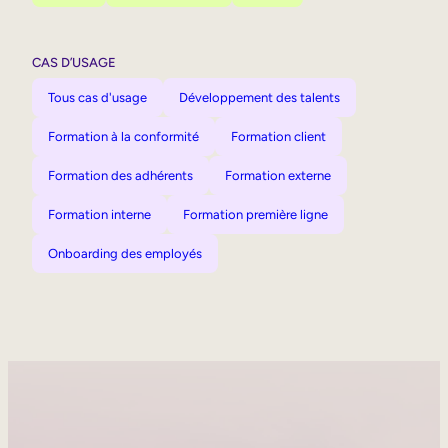
CAS D’USAGE
Tous cas d'usage
Développement des talents
Formation à la conformité
Formation client
Formation des adhérents
Formation externe
Formation interne
Formation première ligne
Onboarding des employés