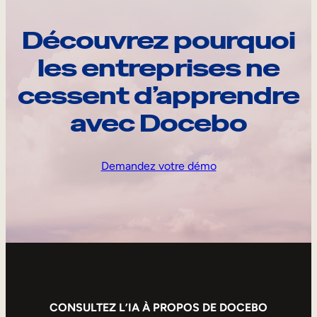
Découvrez pourquoi
les entreprises ne
cessent d’apprendre
avec Docebo
Demandez votre démo
CONSULTEZ L’IA À PROPOS DE DOCEBO