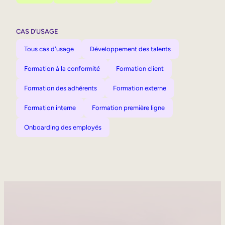
CAS D’USAGE
Tous cas d'usage
Développement des talents
Formation à la conformité
Formation client
Formation des adhérents
Formation externe
Formation interne
Formation première ligne
Onboarding des employés