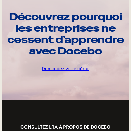
Découvrez pourquoi
les entreprises ne
cessent d’apprendre
avec Docebo
Demandez votre démo
CONSULTEZ L’IA À PROPOS DE DOCEBO