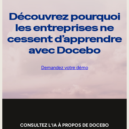
Découvrez pourquoi
les entreprises ne
cessent d’apprendre
avec Docebo
Demandez votre démo
CONSULTEZ L’IA À PROPOS DE DOCEBO