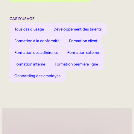
CAS D’USAGE
Tous cas d'usage
Développement des talents
Formation à la conformité
Formation client
Formation des adhérents
Formation externe
Formation interne
Formation première ligne
Onboarding des employés