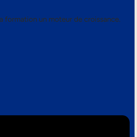
a formation un moteur de croissance.