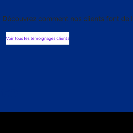
Découvrez comment nos clients font de l
Voir tous les témoignages clients
nts