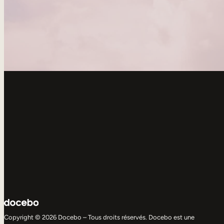
Copyright © 2026 Docebo – Tous droits réservés. Docebo est une