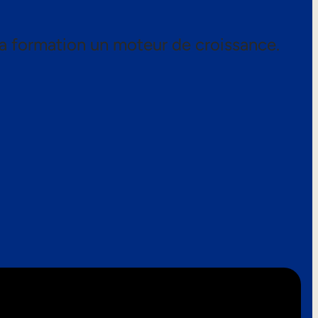
a formation un moteur de croissance.