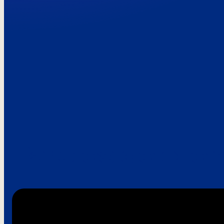
Paroles de clie