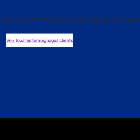
Découvrez comment nos clients font de l
Voir tous les témoignages clients
nts