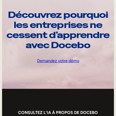
Découvrez pourquoi
les entreprises ne
cessent d’apprendre
avec Docebo
Demandez votre démo
CONSULTEZ L’IA À PROPOS DE DOCEBO