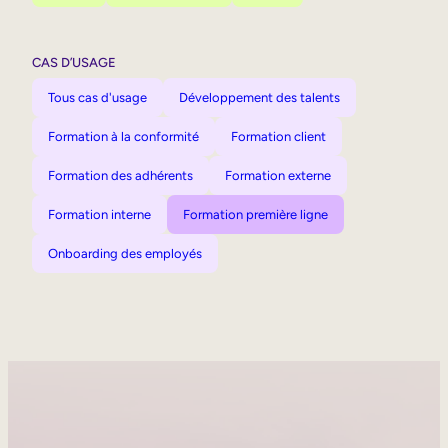
CAS D’USAGE
Tous cas d'usage
Développement des talents
Formation à la conformité
Formation client
Formation des adhérents
Formation externe
Formation interne
Formation première ligne
Onboarding des employés