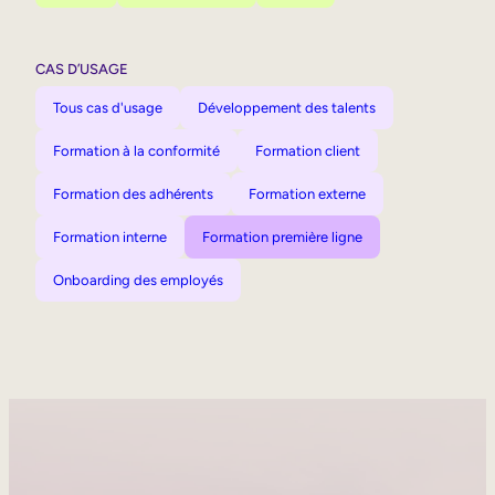
CAS D’USAGE
Tous cas d'usage
Développement des talents
Formation à la conformité
Formation client
Formation des adhérents
Formation externe
Formation interne
Formation première ligne
Onboarding des employés