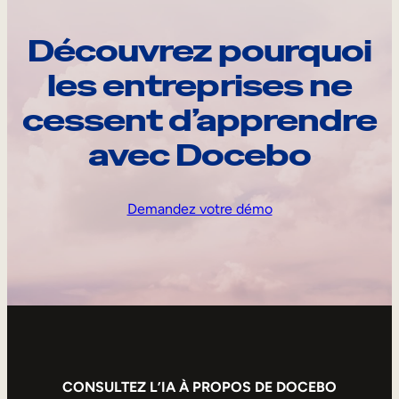
Découvrez pourquoi
les entreprises ne
cessent d’apprendre
avec Docebo
Demandez votre démo
CONSULTEZ L’IA À PROPOS DE DOCEBO