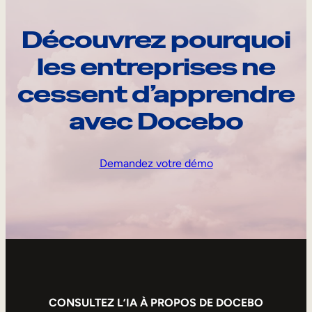
Découvrez pourquoi
les entreprises ne
cessent d’apprendre
avec Docebo
Demandez votre démo
CONSULTEZ L’IA À PROPOS DE DOCEBO