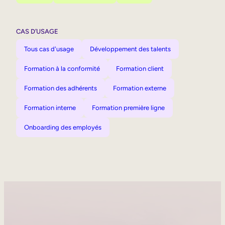
CAS D’USAGE
Tous cas d'usage
Développement des talents
Formation à la conformité
Formation client
Formation des adhérents
Formation externe
Formation interne
Formation première ligne
Onboarding des employés