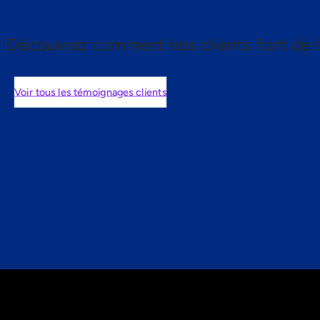
Découvrez comment nos clients font de l
Voir tous les témoignages clients
nts