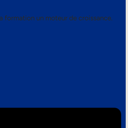
a formation un moteur de croissance.