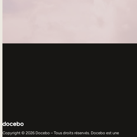
Copyright © 2026 Docebo – Tous droits réservés. Docebo est une