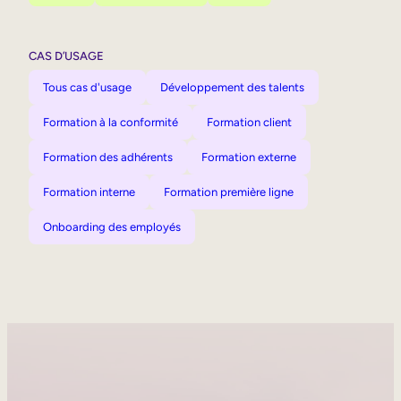
CAS D’USAGE
Tous cas d'usage
Développement des talents
Formation à la conformité
Formation client
Formation des adhérents
Formation externe
Formation interne
Formation première ligne
Onboarding des employés