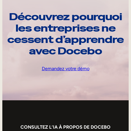
Découvrez pourquoi
les entreprises ne
cessent d’apprendre
avec Docebo
Demandez votre démo
CONSULTEZ L’IA À PROPOS DE DOCEBO