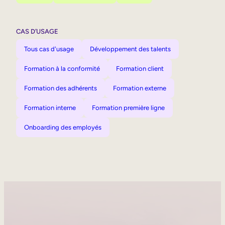
CAS D’USAGE
Tous cas d'usage
Développement des talents
Formation à la conformité
Formation client
Formation des adhérents
Formation externe
Formation interne
Formation première ligne
Onboarding des employés