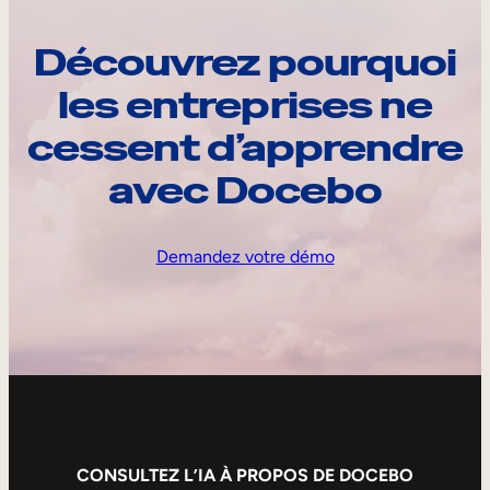
Découvrez pourquoi
les entreprises ne
cessent d’apprendre
avec Docebo
Demandez votre démo
CONSULTEZ L’IA À PROPOS DE DOCEBO