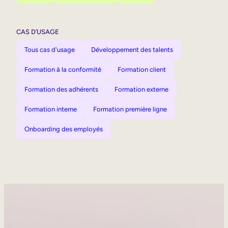
CAS D’USAGE
Tous cas d'usage
Développement des talents
Formation à la conformité
Formation client
Formation des adhérents
Formation externe
Formation interne
Formation première ligne
Onboarding des employés