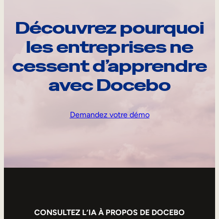
Découvrez pourquoi
les entreprises ne
cessent d’apprendre
avec Docebo
Demandez votre démo
CONSULTEZ L’IA À PROPOS DE DOCEBO